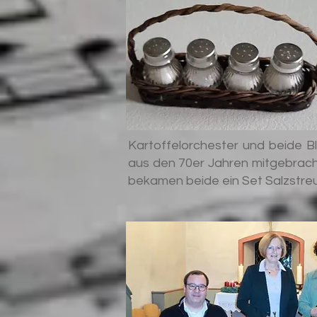
Kartoffelorchester und beide B
aus den 70er Jahren mitgebrach
bekamen beide ein Set Salzstreu